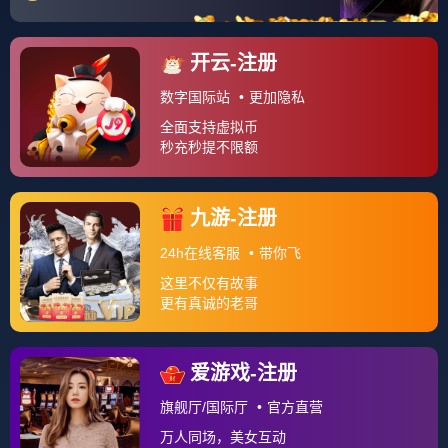
号，当终场哨声响起，冰岛球员相拥而泣，伊朗队员则集体瘫坐在草
皮上，脸上写满了难以置信的茫然。
赛前,几乎没有人看好这支来自北欧小国的球队，冰岛，人口仅30余
万，国土面积十分之一被冰川覆盖，连职业联赛都难以维持完整的赛
季运转，而他们的对手伊朗，作为亚洲足球的传统劲旅，拥有阿兹
蒙、塔雷米等征战欧洲五大联赛的核心球员，身体素质强悍，战术纪
律严明，从纸面实力到历史底蕴，冰岛似乎都处于绝对下风，外界普
遍认为，伊朗即使不能轻松取胜，至少也能凭借稳健的防守逼平对
手。
足球从来不相信纸面实力,比赛从一开始就偏离了所有人的预期，冰岛
队没有像过去那样摆出“北欧铁桶阵”，而是出人意料地选择了高位压
迫和快速反击，第12分钟，冰岛队长西于尔兹松在禁区弧顶接到队友
的横敲，一脚势大力沉的远射直挂球门死角，1-0，这粒进球像一记惊
雷，击碎了伊朗队的心理防线，也点燃了冰岛全队的战斗火焰。
此后,冰岛队彻底掌控了比赛节奏，他们的进攻手段极其丰富：边路传
中、中路渗透、远射、角球战术……冰岛球员像是一群不知疲倦的极
地战士，用身体、意志和智慧压迫着伊朗队的每一寸防线，第38分