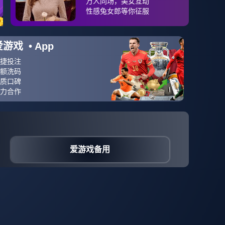
2026-07-04
2026-07-03
杯A组
2026-07-03
2026-07-02
式胜利
2026-07-01
2026-07-01
2026-06-30
26世界杯C组
2026-06-30
2026-06-30