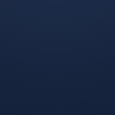
技术型中场的现代价值
佩德里本场比赛贡献了1粒进球、1次助攻、3次关键传球、4次成功抢
断，赛后毫无争议地当选为官方最佳球员，更具意义的是，他在场上
所展现出的“非速度型”统治力——不依赖爆发力，而是依靠对比赛节
奏的阅读、在密集防守下的持球能力、以及在大场面下的冷静决策，
正是现代足球中技术型中场价值的极致体现。
在比利时原本以德布劳内为核心的中场体系中,佩德里的加入形成了
“双核驱动”的独特格局，德布劳内擅长纵深传递和远射，佩德里则擅
长中圈串联和局部突破，两人互补让比利时中场的控制力提升了一个
档次。
D组局势复杂，比利时抢占先机
此役过后,比利时两战一胜一平积4分，暂列D组第一，同组的另外两支
球队——巴西和日本将在次日交手，喀麦隆则一平一负仅积1分，出线
形势严峻，但考虑到非洲雄狮本轮面对比利时表现出的韧性和爆发
力，他们并非没有机会在最后一轮击败日本，从而为出线保留希望。