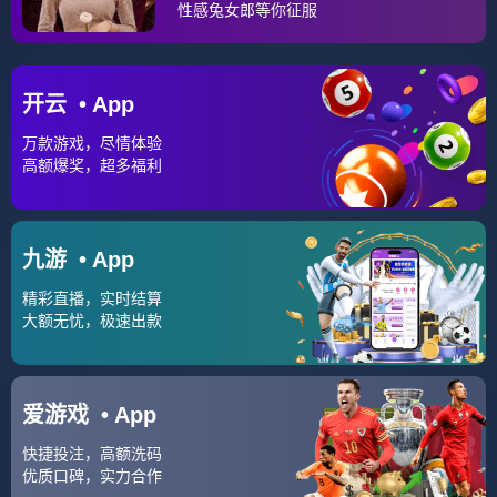
亚，已经38岁的莫德里奇，依然在球场上画着属于他的足球画卷，他
的每一次触球都像在弹钢琴，节奏、力道、落点，无一不精准，上半
场第27分钟，莫德里奇在中场完成了一次教科书级别的转身摆脱，随
后一记超过四十米的长传，精准地找到了高速插上的佩里西奇，后者
轻松破门，这个进球，从抢断到传球到射门，只用了不到十秒，却凝
聚了莫德里奇二十年的功力。
下半场,当尼日利亚加强逼抢时，莫德里奇用他的跑位和串联，一次次