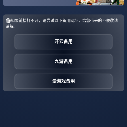
瓦解对手的防线，第68分钟，他在禁区前沿接到回敲，面对三名防守
球员的围堵，他没有选择射门，而是轻巧地用外脚背送出一记斜塞，
助攻克拉马里奇锁定胜局，那一刻，直播镜头捕捉到了尼日利亚主帅
的脸上写满了无奈——他们不是输给了一支球队，而是输给了一位艺
术家，莫德里奇全场跑动超过11公里，传球成功率高达92%，三次关
键传球，两次助攻，赛后，国际足联的技术统计显示，他当选为本场
最佳球员，实至名归。
F组的这两场比赛,像是一部足球交响乐的两个乐章，冰岛人的绝杀是
重锤击鼓，是火山喷发，是原始力量的宣泄；莫德里奇的闪耀是琴弦
轻拨，是月光流淌，是时间与智慧的对话，冰岛人用意志书写励志故
事，克罗地亚人用技术诠释足球之美，两场比赛，两种风格，却在同
一个夜晚让人感受到足球最纯粹的感动。
当比赛结束的哨声响起,当维京战吼与克罗地亚狂想曲在哈利法国际体
育场的上空交织，我们才意识到，这就是世界杯的魅力，它不仅仅是
一场比赛，它是关于信念、坚持、热爱与传承的故事，冰岛人用绝杀
证明了足球场上永不放弃的信念，莫德里奇用闪耀全场证明了一位老
将依然可以主宰比赛，2026年的这个夜晚，F组的两场强强对话，注
定会被写入世界杯的历史，被无数球迷反复提及、回味、感动。