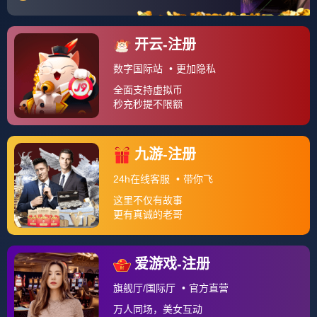
的“2:1”告诉全世界：冰岛回来了，以一种最冰岛的方式——用钢铁般
的意志和一颗来自葡萄牙的“心脏”，硬生生地从波斯铁骑手中抢走了
三分。
比赛伊始,伊朗队便展现出了他们技术流的控制力，阿兹蒙与塔雷米的
锋线组合不断冲击着冰岛队的防线，伊朗的中场调度如德黑兰工匠织
毯般精密，第23分钟，伊朗队凭借一次精妙的边中配合，由贾汉巴赫
什凌空抽射破网，1:0，那一刻，看台上数万伊朗球迷的欢呼声几乎掀
翻了球场的顶棚，似乎一切都在按照剧本进行——强大的伊朗面对“平
民”冰岛，领先是理所当然。
但冰岛人从不相信剧本,他们信奉的是冰岛火山岩般的坚韧——看似冰
冷，内里却蕴藏着灼热的能量，落后之后，冰岛队没有慌乱，没有长
传冲吊的绝望挣扎，而是开始执行一套令人窒息的战术体系，而这一
切的核心，正是那位身披冰岛战袍、拥有一头金发却操着一口流利葡
萄牙语的右后卫——若昂·坎塞洛。
没错,正是那位曾效力于曼城、拜仁的葡萄牙飞翼，由于国际足联对归
化政策的微妙调整，以及冰岛足协独具慧眼的规划，坎塞洛获得了代
表冰岛出战的资格，这个决定在最初饱受争议，但此刻，他成为了冰