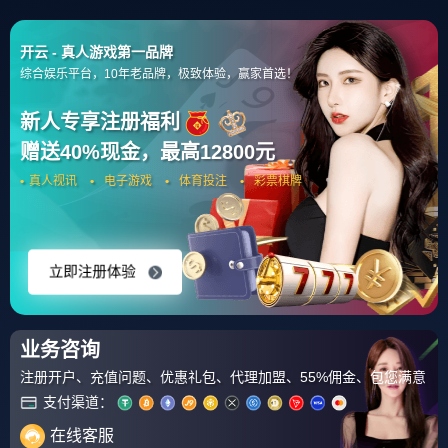
开云专注提供全球足球篮球赛事即时比分直播服务，kaiyun确保数据精准可靠。
中文版
English
Web navigation
Home
世界杯热点
Content
世界杯2026-冰与火之歌，雷克雅未克寒风横扫德黑兰
铁骑，坎塞洛导演F组惊天战局
Publisher:开云世界杯2026
Time:2026-06-29
Number:121
2026年世界杯F组的这场焦点战,在赛前被无数专家预测为一边倒的较
量，伊朗队携亚洲第一的雄风，拥有豪华的旅欧军团，而冰岛队，这
支曾经在2016年震惊世界的维京战吼之师，近年来似乎已经淡出了顶
级舞台的聚光灯，当终场哨声在多哈的夜空下响起时，比分牌上刺眼