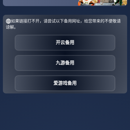
钟，阿根廷从禁区内防守状态转变为前场三打二的反击态势，葡萄牙
防线回防不及，迪玛利亚低平球传中，阿尔瓦雷斯铲射破门！1：0，
阿根廷取得梦幻开局。
这个进球完美展现了阿根廷的战术核心——攻守转换瞬间的爆发力，
当对方以为可以压制阿根廷时，他们却能在最短时间内完成角色转
换，防守者变进攻者，猎手变猎物，这种流畅的转换不仅需要技战术
支撑，更需要球员间的绝对信任和默契。
失球后的葡萄牙显得有些慌乱,C罗在前场孤立无援，他与中场球员之
间的联系被阿根廷严密的防线切断，第23分钟，阿根廷再次展示出他
们攻守转换的流畅性，德保罗在中场抢断后，迅速将球分给右路的莫
利纳，后者与梅西完成二过一配合，梅西在禁区弧顶处起脚射门，皮
球擦着立柱入网，2：0。
整个上半场,阿根廷控球率高达62%，射门次数高达12次，而葡萄牙仅
有3次射门，且没有一次射正，阿根廷的攻守转换如同一台精密运转的
机器，每一名球员都知道自己的位置，知道什么时候该进攻，什么时
候该防守，这种整体性让葡萄牙无从下手，仿佛一群勇士面对了一座