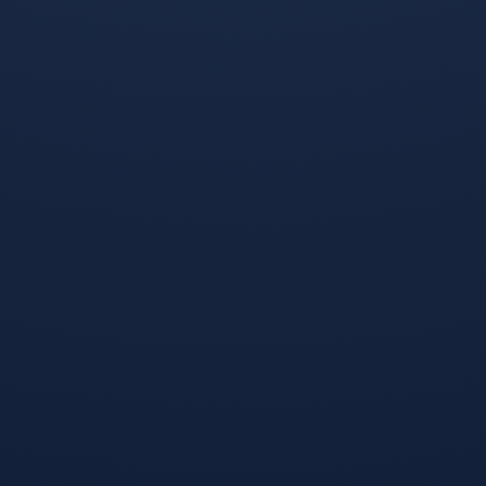
反观葡萄牙,他们不得不面对这样一个事实：尽管拥有C罗这样的史上
最佳射手之一，但足球终究是11个人的运动，当对手能够用整体性碾
压时，个体再出色也难以力挽狂澜，这或许就是葡萄牙足球未来需要
思考的方向——如何建立更完善的体系，如何培养更多能够适应高水
平攻守转换的球员。
终局：新王登基，传奇落寞
当终场哨声响起,阿根廷球员跪地庆祝，梅西跪在草坪上掩面哭泣，这
是他第五次参加世界杯，四年前在俄罗斯，他曾经极度接近冠军，最
终却只能目送法国队捧起奖杯，而现在，在职业生涯的尾声，他终于
实现了自己的世界杯梦想，也填补了阿根廷足球多年来的遗憾，全场
响起的《阿根廷别为我哭泣》的歌声中，夹杂着深情的告别与狂喜的
泪水，梅西抬手指天，那一刻，他不仅是新科世界杯冠军，更是全球
无数球迷心中永恒的球王。
而C罗则默默走向球员通道,他的眼中没有泪水，只有一种深深的无
奈，这是他的最后一届世界杯，也是他最后一次向大力神杯发起冲击
的机会，足球从来不会因为谁的伟大而给予怜悯，葡萄牙人的世界杯
就这样结束了，留下的除了无尽的遗憾，还有一种令人心碎的落幕