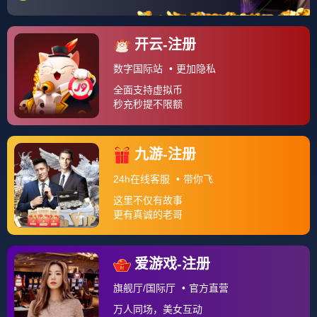
呼过瘾，更重新定义了“死亡之组”的竞争格局。
丹麦碾压哥伦比亚：北欧雄狮的全面压制
丹麦队在本场比赛中的表现堪称教科书级别,从开场的第7分钟开始，
丹麦就牢牢掌控了比赛节奏，埃里克森在中场指挥若定，他的长传转
移和精准直塞让哥伦比亚后防频频告急，第23分钟，丹麦左后卫梅勒
插上助攻，一记低平球传中精准找到禁区内的多尔贝格，后者轻松推
射破门，哥伦比亚门将奥斯皮纳尽管做出扑救，但无奈角度太刁。
哥伦比亚的反击在丹麦的高位逼抢下支离破碎,J罗在进攻三区的拿球
机会寥寥，法尔考更是被丹麦双中卫克亚尔和克里斯滕森完全冻结，
数据显示，哥伦比亚全场射门次数仅为5次，射正更是为零，丹麦在第
38分钟扩大了领先优势：达姆斯高在禁区外突施冷箭，皮球击中横梁
内侧弹入网窝，全队士气大振。
下半场,丹麦并未因两球领先而保守，第54分钟，丹麦队长埃里克森亲
自主罚任意球，一脚弧线球绕过人墙直挂死角，比分变为3比0，哥伦
比亚主帅紧急换人试图挽回败局，但丹麦在第72分钟由替补上场的温
德再入一球，彻底杀死比赛，丹麦全场控球率高达65%，传球成功率