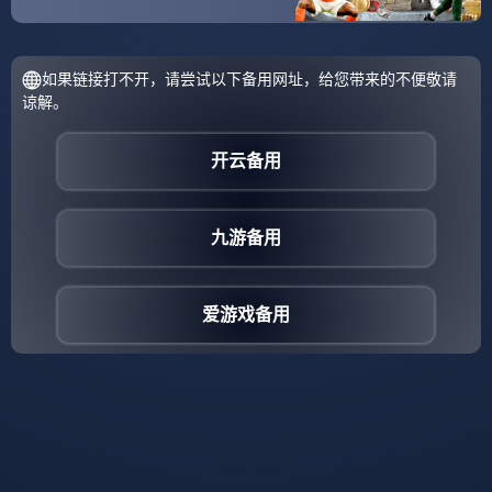
控球率虽然占优,但加纳的反击每一次都让格子军团惊出一身冷汗。
就在所有人都以为比赛将以平局收场时，姆巴佩再次站了出来，伤停
补时第93分钟，克罗地亚获得前场任意球，莫德里奇和姆巴佩一同站
在球前，所有人都以为莫德里奇会主罚，但姆巴佩却突然启动，一脚
弧线球绕过人墙，直飞球门死角，加纳门将飞身扑救，指尖碰到了皮
球，但皮球依然带着旋转，砸在横梁下沿后弹入网窝，3比2，绝杀！
卢赛尔体育场瞬间陷入疯狂。