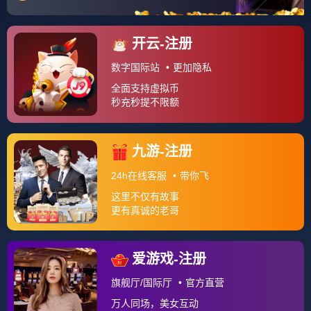
他无与伦比的个人能力,彻底主导了整场比赛的走向。
比赛从一开始就进入了白热化阶段，克罗地亚以他们标志性的中场控
制力试图稳住节奏，莫德里奇的调度、布罗佐维奇的拦截，再加上科
瓦契奇的穿插跑动，让格子军团在开局阶段占据了一定优势，加纳队
显然做足了功课，他们用极具冲击力的高位逼抢和快速转换进攻，一
次次撕开克罗地亚的防线，第18分钟，加纳前锋库杜斯在禁区外围一
脚势大力沉的远射，击中立柱弹出,惊出克罗地亚门将一身冷汗。
正当克罗地亚逐渐稳住阵脚时，姆巴佩挺身而出，第34分钟，他在左
路接到队友的长传，面对加纳两名后卫的夹击，他先用一次标志性的
变向甩开一人，紧接着用爆发力强行超车，突入禁区后冷静地低射远
角破门，1比0，法国巨星用他最擅长的方式，为克罗地亚打开了胜利
之门，加纳人的韧性远超想象，上半场补时阶段，加纳利用角球机
会，由中后卫阿马泰头槌破门,将比分扳平为1比1。