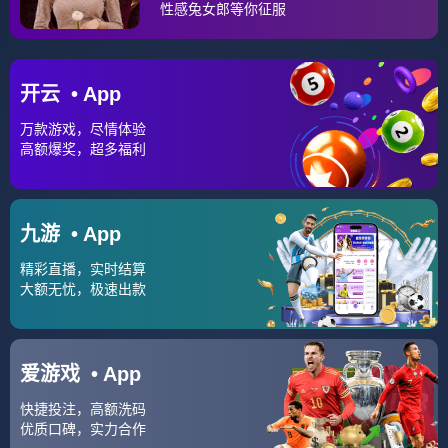
下半场，比赛强度进一步升级，双方在中场的绞杀几乎让每一次传球
都充满危险，加纳队利用身体优势频繁冲击克罗地亚防线，而克罗地
亚则依靠技术优势耐心寻找机会，第61分钟，姆巴佩再次成为焦点，
他在右路接球后，没有选择突破，而是送出一脚精准的斜塞，直接撕
穿加纳整条防线，佩里西奇心领神会，推射远角得手,克罗地亚2比1再
度取得领先。
但加纳队并未缴械投降，第78分钟，他们打出一次精妙的团队配合，
由替补上场的乔丹·阿尤在禁区内完成一记凌空抽射，皮球直挂死角，
2比2，全场陷入沸腾，加纳球迷的欢呼声几乎掀翻屋顶，比赛进入最
后十分钟，双方体能都已接近极限，但争夺却更加疯狂，克罗地亚的