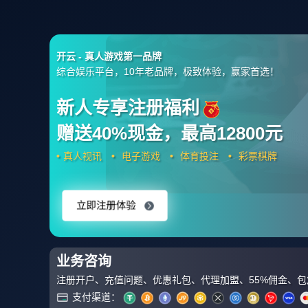
开云专注提供全球足球篮球赛事即时比分直播服务，kai
首页
赛程公布
世界杯热点
Contact us
Home