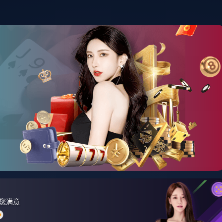
yun确保数据精准可靠。
实时比分
国际足球
国际足球
Content