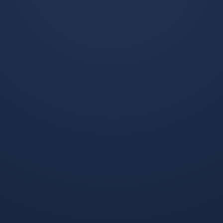
所以被称为“激烈”，不仅仅体现在比分牌上的数字，更体现在每一次身
达118公里，比西班牙多出近7公里，这组数据足以说明一切，当西班牙
上来，像铁锁一样锁死每一个出球角度，加拿大的防守并非简单的暴力破
围圈,这种体系化的高压防守让西班牙的技术优势无从发挥。
略显黯淡的阵容中，有一人的光芒却无法被掩盖——迪亚斯，这位技术精
们被加拿大的高压逼抢逼得失误频频时，迪亚斯依然能用他灵巧的转身和
晃过两名加拿大的后卫，一脚弧线球击中立柱，让整个球场响起一片倒吸凉
身而出，在禁区外轰出一脚势大力沉的世界波，为西班牙扳回一城，进球
便他个人表现如此抢眼——全场完成5次成功过人、4次关键传球、1粒进
点出现在下半场第55分钟，加拿大左边锋戴维斯的强行超车像一记闪电
倒三角传球，中锋拉林门前包抄推射破门，为加拿大取得领先，这粒进球
，加拿大扩大比分——一次角球进攻中，身高1米93的后卫科内利尤斯力
收手，反而以更加凶猛的逼抢持续压制对手,最终将2比1的比分维持到了