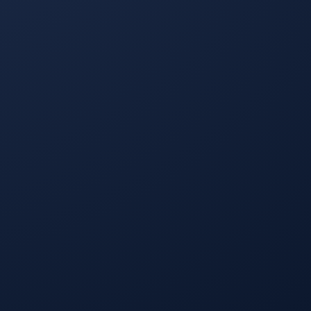
胜利——这是他们首次闯入世界杯四强，而在球场的一角，
无法将球队扛在肩上走得更远，这场比赛写满了对比与冲