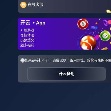
河南燕山开云网络科技有限公司
河南省郑州市经济开发区哈航海东
路152号
2026年
0371-12345678
载入世界杯
KAIYUNSPORTS@163.com
西班牙队压
比赛从一开
安排令人叹
切断对手的
58%，但