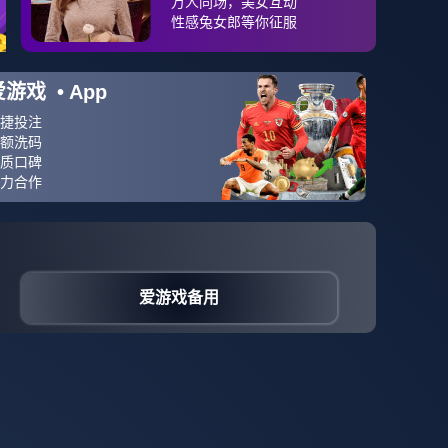
制西班牙，迪亚斯独木难支
14
Number:76
牙队在这片北美大地上相遇时，很少有人预料到，一场足以
军团”竟以近乎疯狂的高压逼抢与速度优势，将技术流的代表
门外。
第一秒便向西班牙防线倾泻着暴雨般的进攻，主教练的战术
狼群般撕咬西班牙的后卫线，中场球员则用不知疲倦的奔跑
冲击下支离破碎，整场比赛，西班牙的控球率虽然高达
球屈指可数。