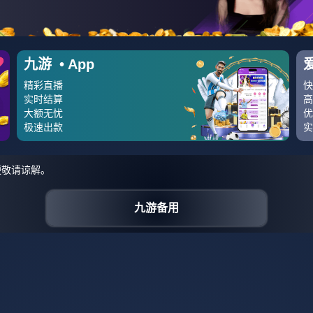
开云体育官网-枫叶风暴席卷绿茵，加拿大压
Publisher:开云世界杯2026
Time:2026-06-
世界杯四分之一决赛的夜晚，多伦多的夜空被激情点燃，当加拿大队与西班
史册的激烈对决即将上演，更令人意想不到的是，这支来自北美的“枫叶
制得喘不过气来，最终以一场荡气回肠的胜利,将斗牛士军团挡在了四强
始就进入了令人窒息的节奏，加拿大队像一股无法阻挡的寒流，从哨响的
服：放弃传统的阵地战，转而采用贯穿全场的猛烈逼抢——前场三人组如
传球路线，西班牙人赖以成名的控球战术，在加拿大人的身体对抗与速度
绝大多数时间都停留在中后场的无效倒脚中,真正穿透加拿大防线的致命传