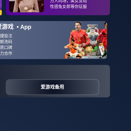
暴，门将神勇铸就2026世界杯关键胜利
14
Number:76
一夜不属于谦逊，不属于保留，而属于一场蓄谋已久的复仇
道主乌兹别克斯坦彻底击溃，这不仅是积分榜上的一场关键胜
身已成为日本足球希望的少年——久保建英。
呐喊营造主场氛围，但日本队冰冷的眼神与有条不紊的压
在右路接到远藤航的斜传，他没有选择常规的下底，而是用一
却送出一记手术刀般的直塞，穿透了乌兹别克斯坦整条防
整个体育场瞬间安静,只有日本远征军看台上爆发出压抑已