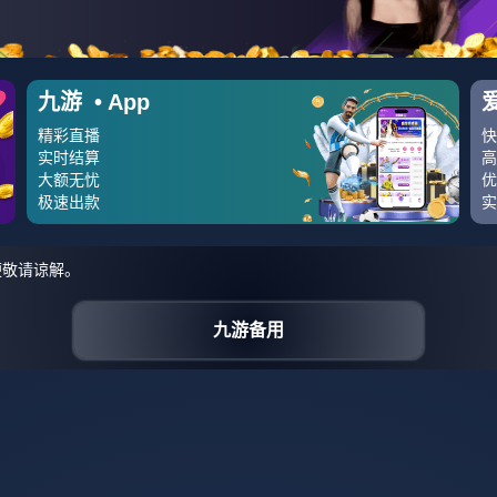
云体育世界杯-复仇之战血洗塔什干，久保建英领衔日本风
Publisher:开云世界杯2026
Time:2026-06-
世界杯亚洲区预选赛的烽火已燃烧至最炽烈的关头，对于日本足球而言，这
塔什干的本尤德科体育场，日本男足以一场令人窒息的4比0狂胜，将东
去年热身赛那场意外失利的完美复仇，而引领这场风暴的，是那个名字本
始就弥漫着一种异样的沉默，乌兹别克斯坦的球迷们试图用震天的鼓声与
冷水浇灭了所有热情，上半场第17分钟，标志性的瞬间来临，久保建英
的变向内切，晃倒了两名防守球员，在所有人以为他会射门时，他的左脚
堂安律没有停球，直接一脚低射，皮球击中远门柱内侧弹入网窝，1比0，