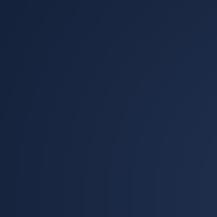
进球后的日
兹别克斯坦