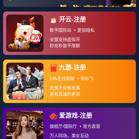
旅，而那个身披乌兹别克斯坦10号战袍的男人——马库斯·拉什福德，
用一场足以载入世界杯史册的表演，向全世界宣告：他才是这个小组
最危险的核武器。
比赛从第一分钟起就呈现出一边倒的态势,乌兹别克斯坦主帅显然做足
了功课，他们放弃了传统中亚球队偏重身体对抗的踢法，转而采用高
位逼抢与快速转换的现代足球哲学，而保加利亚人似乎还停留在20年
前那支黄金一代的回忆里，他们的防线在乌兹别克斯坦如潮水般的攻
势下显得笨拙而迟缓。
第12分钟,拉什福德在左路接到肖穆罗多夫的斜塞，这个本应只是常规
边路配合的瞬间，却因英格兰前锋（归化球员）的突然加速而变成了
一场灾难，他像一把锋利的弯刀切入禁区，连续两次变向晃得保加利
亚后卫巴尔塔诺夫失去重心，随即一脚爆射直挂球门死角，1比0，整
个卢赛尔体育场陷入沸腾，这粒进球与其说是技术的胜利，不如说是
意志的碾压——拉什福德用最霸道的方式告诉对手：在这块场地上，
我就是规则。
但这仅仅是序幕,第28分钟，乌兹别克斯坦打出教科书般的反击，门将
涅斯特罗夫的手抛球准确找到中圈附近的拉什福德，后者背身拿球，