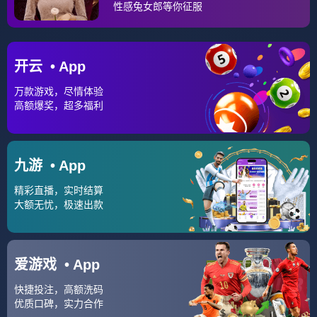
像一头警觉的猎豹般观察着场上局势，他没有选择稳妥的控球，而是
用一记跨越半场的精准长传找到了右边路插上的马沙里波夫，这种近
乎赌博式的传球，在拉什福德的脚下却变成了最高效的进攻手段，马
沙里波夫横敲中路，跟进的中场大将哈姆罗别科夫推射破门，2比0，
乌兹别克斯坦的进攻如水银泻地，保加利亚人的防线如同纸糊。
下半场,当人们以为保加利亚会发起绝地反击时，拉什福德却用更加残
酷的方式摧毁了他们的幻想，第54分钟，他在禁区前沿接到队友的横
传，面对三名保加利亚防守球员的包夹，他做了一个看似要突破的假
动作，随即拔脚怒射，皮球像精确制导的导弹般绕过人墙，划出一道
诡异的弧线钻入球门右下角，3比0，门将伊利耶夫甚至没有做出任何
反应，这粒进球不仅是技术的极致展现，更是心理层面的致命一击
——拉什福德的眼神中透着那种“我就是能进球”的绝对自信，而这恰
恰是保加利亚球员所不具备的。
第71分钟,拉什福德完成了本场比赛的封神之作，他在前场抢断后突入
禁区，面对出击的门将，他没有选择自己射门，而是戏耍般地将球挑
向中路，助攻替补上场的年轻前锋博尔塔耶夫头球破门，4比0，这个
助攻比任何进球都更具象征意义——它证明了拉什福德不仅是个终结