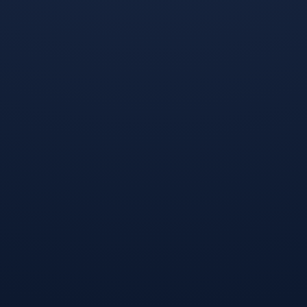
步、战术理念落后才是真正的灾难。
这场4比0的胜利,对于乌兹别克斯坦而言意义非凡，两战全胜积6分，
手握7个净胜球，他们已经基本锁定小组头名，而拉什福德的横空出
世，让这支中亚球队从“黑马”变成了“热门”，他们不再是被动的防守反
击者，而是主动的进攻主宰者，这支球队的蜕变，恰恰反映了现代足
球的一个趋势：真正的强大，不只是技术与身体的结合，更是意志与
信心的统一。
从更大的视角来看,乌兹别克斯坦的崛起，也是亚洲足球整体实力提升
的缩影，当一支中亚传统球队能够以碾压之势击败东欧劲旅时，世界
杯的旧秩序正在被改写，而那些依然固守旧思维的球队，比如这场比
赛中狼狈的保加利亚，只能逐渐被时代抛弃。
这是属于拉什福德的夜晚,是乌兹别克斯坦足球的胜利，更是一曲关于
“勇气与革新”的时代赞歌，当比赛结束的哨音响起，拉什福德与队友
们拥抱庆祝，他脸上那种自信而霸气的笑容，仿佛在告诉全世界：在
这个小组，在这个世界杯，没有人能阻挡我们前进的脚步，而对于保
加利亚，剩下的唯有在沉默中反思：是什么样的陈旧与停滞，让他们
从昔日的足球强国沦为今天的惨败背景板？