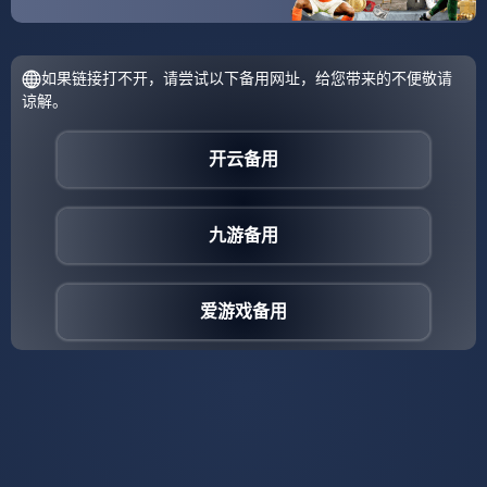
门。
下半场，风云突变，哥斯达黎加主帅做出了一个大胆的换人调整，换
上了年仅21岁的边锋登贝莱，这个决定,在后来被证明是改变整场比赛
走向的神来之笔。
登贝莱，出生在圣何塞的贫民窟，从小在街头踢球，15岁才进入正规
青训营，他没有葡萄牙球星那样的天赋异禀，没有豪华的履历,他只有
一颗永不服输的心。
第55分钟，哥斯达黎加获得角球机会，队长纳瓦斯——36岁的老门
将，也冲到对方禁区争顶，角球开出，前锋坎贝尔高高跃起，头球后
蹭，皮球飞向后点，登贝莱！他像一道闪电般插入禁区，在门将出击
之前，用一脚铲射将球捅入网窝！1比2！哥斯达黎加扳回一城！
整个球场瞬间沸腾，那些刚刚还沉浸在悲伤中的球迷们,重新燃起了希
望。
紧接着，第68分钟，哥斯达黎加中场拦截成功，快速反击，坎贝尔带
球突破，在禁区前沿被放倒，任意球！登贝莱站在球前，他深吸一口
气，助跑，起脚——皮球划出一道美妙的弧线，越过人墙，直挂球门