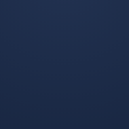
死角！2比2！平了！
看台上，哥斯达黎加球迷的呐喊声震耳欲聋,他们看到了奇迹的曙光。
真正的奇迹在最后时刻降临。
常规时间进入补时阶段，第四官员举起了补时五分钟的牌子，这是最
后的五分钟，要么赢，要么回家，葡萄牙开始收缩防守，试图保住平
局，但哥斯达黎加已经彻底杀红了眼，他们像一群不知疲倦的斗士,一
次次冲击着葡萄牙的防线。
第93分21秒,一个足以被永远铭记的时刻。
哥斯达黎加左路发起进攻，边后卫传中，葡萄牙后卫头球解围，但皮
球没有飞远，落在了大禁区外的登贝莱脚下，这一刻，时间仿佛静
止，登贝莱没有停球，没有犹豫，他直接迎球怒射——皮球像一颗出
膛的炮弹，穿过禁区内的层层腿影，贴着草皮,直窜球门右下死角！
葡萄牙门将反应神速，飞身扑救，但指尖只是轻轻碰到了皮球，却无
法改变它的轨迹，皮球重重地撞击在球门内网,激起一片白色的浪花。