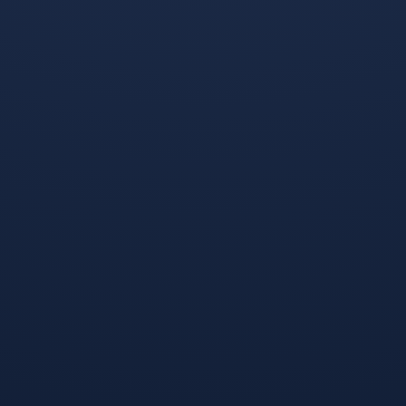
3比2！绝杀！
阿兹特克体育场陷入疯狂，登贝莱狂奔向角旗区，身后是队友们疯狂
地追逐，他跪在草皮上，双手掩面，泪水从指缝中滑落，是的，在经
历了0比2的绝境之后，在所有人几乎放弃希望的时刻，这个21岁的年
轻人，用一记禁区外的爆射,完成了致命一击。
比赛结束后，葡萄牙球员瘫坐在草皮上，不敢相信眼前的一切，而哥
斯达黎加球员围成一圈，肩并着肩，高唱着国歌，纳瓦斯跪在球门