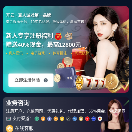
开云专注提供全球足球篮球赛事即时比分直播服务，kaiyun确保数据精准可靠。
中文版
English
Web navigation
Home
国际足球
Content
开云体育登录-奇迹在加勒比海绽放，哥斯达黎加绝杀
葡萄牙，登贝莱一剑封喉改写命运
Publisher:开云世界杯2026
Time:2026-06-17
Number:82
2026年的夏天，注定属于足球，属于激情，更属于那些永不言弃的灵
魂，当世界杯小组赛最后一轮的哨声即将吹响，当生死战的阴影笼罩
在每一个球员心头，当整个加勒比海都在屏息凝神——哥斯达黎加，
这个中美洲的足球小国，用一场足以载入史册的胜利，向全世界宣