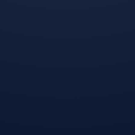
直到比赛第82分钟，伊朗队才利用一次角球机会，由中后卫哈里扎德
头球破门，打进了一粒安慰球，比分最终定格在4比1，伊朗队主帅在
赛后接受采访时面色铁青，他承认“加纳队的身体素质和个人能力超出
了我们的预期，法国队更是另一个级别的存在。”
赛后复盘：这场比赛意味着什么？
这场“强强对话”以出人意料的一边倒方式收场，对于伊朗队而言，这
无疑是一次沉重的打击，他们的防守体系在绝对速度和天赋面前显得
脆弱不堪，如果不及时调整战术，小组出线的前景将十分黯淡，而对
于加纳队来说，这场大胜极大提振了全队士气，证明了他们拥有在世
界杯上搅动风云的实力，至于姆巴佩，他的“闪耀”并不仅仅是数据的
堆砌，更是一种战术威慑——只要有他在场上，对手就必须时刻绷紧
神经,因为他随时可能用一次爆发改变比赛走向。
C组的战火已然点燃，法国队与加纳队同积3分，但法国队凭借净胜球
优势暂列榜首，接下来的比赛，是伊朗队的绝地反击，还是加纳队继
续高歌猛进？姆巴佩的星光又能否持续照亮整个世界杯？所有悬念，