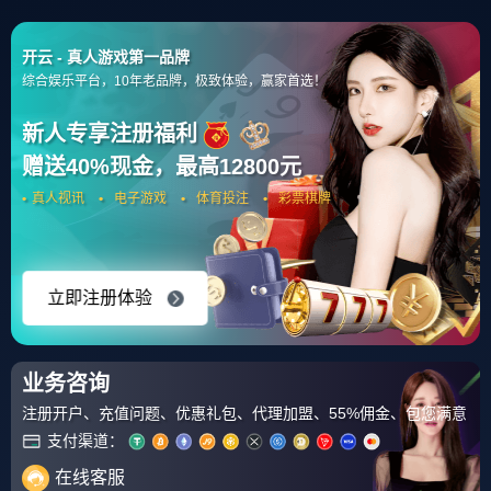
开云专注提供全球足球篮球赛事即时比分直播服务，kaiyun确保数据精准可靠。
中文版
English
Web navigation
Home
国际足球
Content
开云体育入口-2026世界杯C组烽烟四起，加纳势如破
竹横扫伊朗，姆巴佩独造三球闪耀全场
Publisher:开云世界杯2026
Time:2026-06-18
Number:84
2026年盛夏，当全世界球迷的目光聚焦于世界杯C组的焦点对决时，
一场意料之外、又在情理之中的“强弱易位”在绿茵场上轰然上演，加
纳队以摧枯拉朽之势，4比1横扫亚洲劲旅伊朗，而法国天才姆巴佩则
以“一己之力”点燃了整座球场，成为了这个夜晚当之无愧的“主角中的