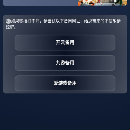
晰的头脑和稳定的执行力。
这场胜利是新疆队的里程碑，也可能是CBA联赛国际化进程的缩影，
越来越多世界级球星的加入，不仅提升了联赛观赏性，更通过他们的
职业精神影响着中国篮球的生态，字母哥这样的“关键先生”，正在用
一场场经典比赛，重新定义外援在中国篮球中的角色——他们不再是
单纯的得分机器,而是能够带领球队走向胜利的领袖。
终场哨响后，字母哥将比赛用球轻轻放在中场logo上，向看台深深鞠
躬，这个希腊人，在距离家乡万里之遥的乌鲁木齐，成为了这座城市
的英雄，而新疆队的赛季，因为这场生死战的胜利，因为这位关键先
生的存在,突然变得充满想象。
当东方铁骑遇上希腊神话，碰撞出的不仅是胜利的火花，更是篮球跨
越国界的魅力，字母哥的关键一击，不仅拯救了新疆队的赛季，也为
CBA联赛增添了又一经典时刻，在篮球的世界里，有些夜晚注定被铭
记,有些英雄注定被传颂。
Prev:开云下载-阿什拉夫爆发撕裂防线，挪威连续得分压制瑞士，北
欧风暴席卷欧洲