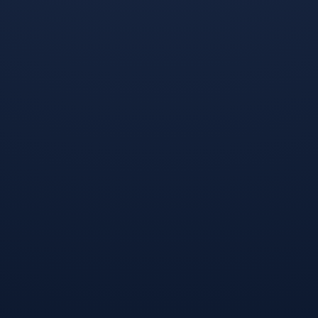
伊、库杜斯、兰普泰等一众顶级球员的球队，正在以不可阻挡的势
头，向着更高的目标迈进，赛后第一时间，国际足联官方将全场最佳
奖杯颁给费利克斯，他在接受采访时说：“我选择为加纳踢球，是因为
我知道这里有梦想、有激情、有无限可能，我只是做了我应该做的，
但这只是一个开始。”
2026年世界杯C组的局势,因这一战骤然明朗，加纳凭借净胜球优势独
占鳌头，而克罗地亚则必须在接下来面对埃及和澳大利亚的比赛中全
力抢分，但无论后续如何发展，这个夜晚注定会被载入世界杯史册，