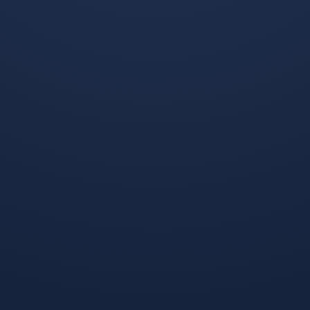
也不能忽视加纳主帅阿多赛前的战术布置,他放弃了传统的非洲球队
“重攻轻守”的踢法，转而采用高位逼抢结合快速转换的策略，尤其针
对克罗地亚中场控球型打法，加纳在前45分钟实施了全场紧逼，迫使
克罗地亚中场出现了多达7次传球失误，正是这种战术上的针对性部
署，让费利克斯等攻击手获得了更加从容的空间。
这场4-1的胜利，不仅仅是一场小组赛的胜利，它向全世界宣告：非洲
足球不再只是“黑马”的代名词，加纳，这支拥有费利克斯、帕尔特