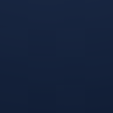
足球战术正在经历深刻的革命，曾经，边后卫的职责是防守、是助
攻、是传中；但今天，阿诺德用他的表现告诉全世界：一个拥有顶级
视野、传球技术和战术理解力的球员，无论原来踢什么位置，都可以
成为一支球队最致命的武器。
黑马之路刚刚开始
凭借这场酣畅淋漓的大胜,保加利亚在A组中占据了一个极其有利的位
置，由于另一场比赛中，东道主墨西哥与新西兰战成1比1平，保加利
亚以净胜球优势暂居小组头名，对于这支阔别世界杯多年的“黑马”而
言，出线前景突然变得无比光明。
一场胜利并不能说明什么,保加利亚接下来还要面对东道主墨西哥和实
力不俗的新西兰，但阿诺德的横空出世，让这支球队拥有了前所未有
的信心，正如保加利亚队长博日达洛夫所说：“只要有特伦特在场上，
我们就觉得一切皆有可能，他让我们相信，即便在最黑暗的隧道的尽
头，也有一束光在等着我们。”
而在遥远的中国,无数熬夜看球的球迷也为阿诺德的表演而疯狂，社交
媒体上，“阿诺德封神”“保加利亚黑马”“世界杯最豪华右后卫”等话题迅
速冲上热搜，有球迷感慨：“如果说梅西是上帝送给足球的礼物，那阿