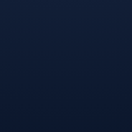
诺德就是上帝为现代足球战术革命点燃的一簇火种。”
2026年世界杯小组赛首轮,保加利亚4比1大胜秘鲁，阿诺德两射两传
惊艳全场，这或许只是一场小组赛，但它的光芒，已经足以照亮整个
世界杯。
属于保加利亚的奇迹,才刚刚开始书写；属于阿诺德的传奇，正站在世
界的中央，向所有人讲述那个关于梦想与降维打击的故事。