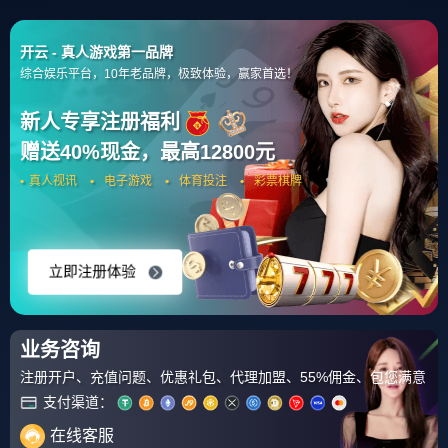
开云专注提供全球足球篮球赛事即时比分直播服务，kaiyun确保数据精准可靠。
中文版
English
Web navigation
Home
世界杯热点
Content
开云体育世界杯-魔幻之夜，秘鲁铁骑压制德国战车，
卢卡库独舞闪耀2026世界杯关键战
Publisher:开云世界杯2026
Time:2026-06-27
Number:114
2026年世界杯小组赛第三轮,一场被誉为“死亡之组”终极对决的比赛在
慕尼黑安联球场上演，赛前几乎无人看好的秘鲁队，凭借令人窒息的
战术执行力和不屈的战斗意志，以2比1力克四届世界冠军德国队，硬
生生将东道主之一的德国队逼入绝境，而更令人意外的是，在这场比