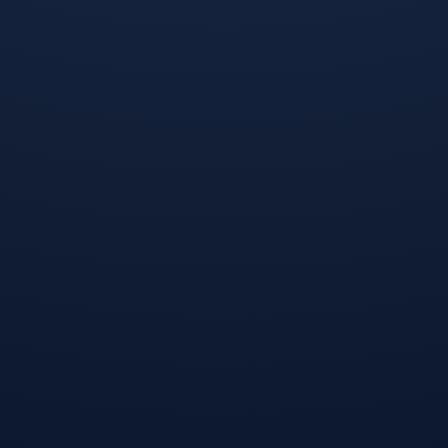
赛后的余波与展望
这场胜利不仅让秘鲁队以小组头名提前出线,更让全球球迷重新审视南
美足球的底蕴，而德国队则陷入了危机，两轮过后仅积1分，最后一轮
必须战胜韩国队才有望出线，德国媒体赛后毫不留情地批评球队“缺乏
血性”，甚至有评论员直言：“秘鲁人用肌肉和意志给我们上了一课。”
卢卡库无疑是本场比赛最亮眼的人物,他在赛后接受采访时罕见地哽
咽：“很多人说我只能在弱队刷数据，但今天，我在世界杯舞台上证明
了自己，我为秘鲁而战，也为那些曾经不相信我的人而战。” 更戏剧
性的是，卢卡库的租借合同恰好在本届世界杯后到期，他的惊艳表现
已经引发了包括皇马、巴黎在内的多家豪门的关注，而秘鲁足协主席
则在混采区高调宣布：“卢卡库？我们正在讨论永久转会的可能性。”
这场2比1,不仅仅是一场小组赛的胜利，更是一次足球哲学的碰撞，当
德国战车在铁血与纪律面前熄火，当南美的火焰在寒冷的慕尼黑燃
起，2026年世界杯的这片绿茵场上，秘鲁人和他们的“临时领袖”卢卡
库，共同书写了一段不朽的传奇，而这场关键战的余震，注定将长久
地激荡在足球世界的每个角落。