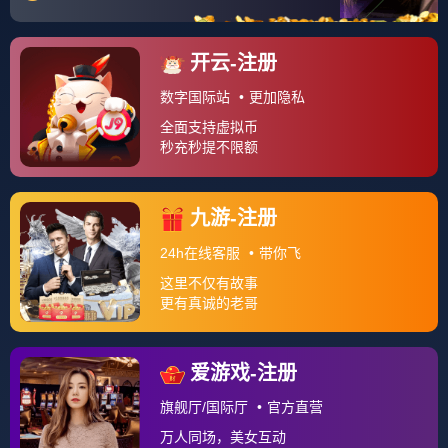
场比赛都牵动着亿万球迷的心弦，而其中最令人窒息的瞬间，莫过于
巴西对美国的强势碾压，以及日本球星三笘薰在悬崖边上完成的致命
一击。
桑巴军团：华丽与碾压的完美结合
巴西队,这支永远与“足球王国”这一称号紧密相连的球队，在E组的首
场比赛中便展现出了令人窒息的统治力，他们的对手，是主场作战、
志在证明自己的美国队，开赛前，美国媒体曾高呼“这是北美足球崛起
的最佳时刻”，但在桑巴军团面前，这一切似乎只是美丽的泡沫。