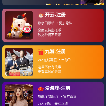
强势归来，全场最闪耀的明星，不是荷兰的范戴克，也不是德佩，而
是身披巴西国家队战袍、却在此役中以非凡表现“主导比赛”的——维
尼修斯，是的，你没有看错，这场欧洲区预选赛的焦点战，维尼修斯
的存在感让所有人都记住了他。
比赛从一开始就充满了火药味,挪威拥有状态火热的哈兰德，更有厄德
高在中场的调度，实力不容小觑，荷兰则坐拥主场之利，攻势如潮，
但真正打破僵局的人，却是维尼修斯，第18分钟，他在左路接球后连
续踩单车晃开挪威后卫，紧接着一记精准的横传找到后插上的德容
恩，后者凌空抽射破门，那一刻，整个球场沸腾了，维尼修斯的突破
像一把利刃，撕开了挪威看似坚固的防线，此后，荷兰的进攻一浪高
过一浪，德佩的第二个进球同样来自维尼修斯的助攻——他在禁区弧
顶吸引了三名防守球员后，巧妙地将球分给无人盯防的德佩，后者轻
松推射远角得手。