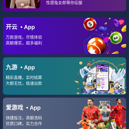
线风声鹤唳，这位尼日利亚裔的德国锋线新核，正在用无可挑剔的表
现,成为当代足坛最炙手可热的锋线杀器。
如果说奥斯梅恩是德国队进攻端的利刃，那么球队的防守体系则是这
场完胜的基石，整场比赛，哥伦比亚队试图通过J罗和夸德拉多的个人
能力撕开防守，但德国队的后防线如同铜墙铁壁一般，令对手一次次
无功而返，中后卫组合吕迪格和聚勒不仅身体对抗能力极强，在选位
和补防上更是滴水不漏，吕迪格用他标志性的凶狠上抢和精准卡位，
让哥伦比亚的前锋们吃尽了苦头；而聚勒则用他沉稳的防守意识和出
色的出球能力，稳定了后场出球的第一环，在边翼卫位置上，劳姆和
基米希上下翻飞，既能在进攻中提供宽度和传中支持，又能在由攻转
守时迅速回位，形成五后卫的防守链条，数据显示，德国队本场比赛
的封堵次数和拦截次数均高居不下，哥伦比亚全场仅有5次射门，且没
有一次射正球门，这种“零封对手”的防守表现，是德国足球严谨与坚
韧传统的完美回归，更证明如今的德国队不再仅仅依靠进攻,而是懂得
用防守赢得冠军。