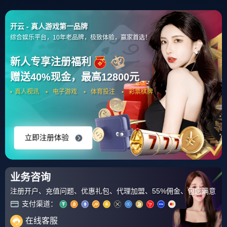
开云专注提供全球足球篮球赛事即时比分直播服务，kaiyun确保数据精准可靠。
中文版
English
Web navigation
Home
实时比分
Content
开云体育-钢铁防线与锋线利刃，德国战车2026世界杯
首战完胜哥伦比亚，奥斯梅恩闪耀全场
Publisher:开云世界杯2026
Time:2026-07-01
Number:91
2026年盛夏的足球盛宴，在北美大陆如火如荼地展开，当全世界的目
光聚焦在G组的强强对话时，德国队用一场酣畅淋漓的胜利，向世界
宣告了日耳曼战车的王者归来，在这场备受瞩目的较量中，德国队以3
比0的悬殊比分完胜南美劲旅哥伦比亚，而最令人惊艳的，莫过于锋线