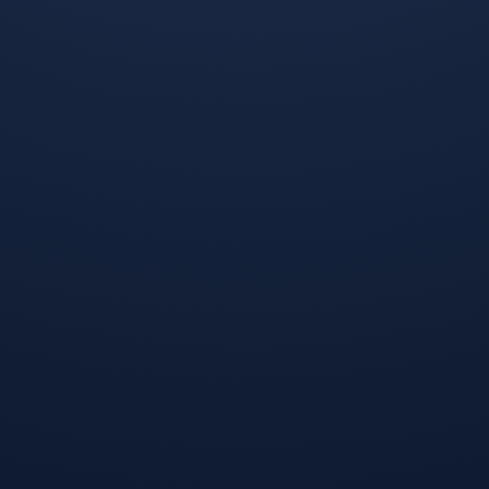
这场比赛,法国队展现了一支冠军球队应有的底蕴：在逆境中沉着，在
僵局中耐心，在绝境中爆发，厄瓜多尔虽败犹荣，他们用铁血防守和
高效的进攻，让卫冕冠军使出了浑身解数，而萨内，这位一度在国家
队边缘徘徊的天才边锋，用一个价值千金的关键进球，证明了自己是
这支法国队不可或缺的“绝杀之王”。
2026年的夏天,萨内的这一脚，可能不仅仅是一次绝杀，它也许会成为
法国队卫冕之路上的号角，激励着高卢雄鸡在接下来的征程中继续高
歌猛进，而这场关于绝杀与坚守的经典战役，注定将载入世界杯的史