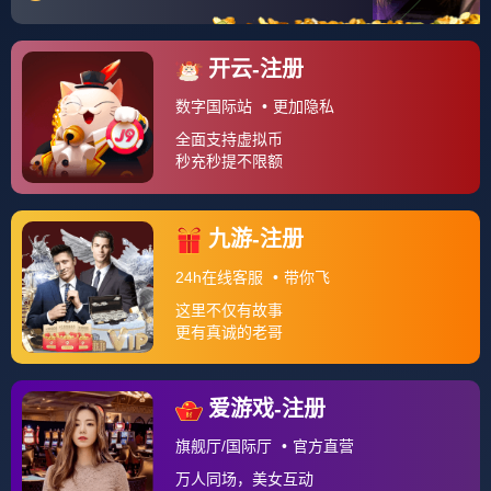
顽强的厄瓜多尔人送回了家，这不是一场普通的胜利，这是一场关于
意志、战术与个人英雄主义的史诗级较量。
从比赛的第一分钟起,厄瓜多尔就向世界展示了他们为何能从小组赛突
围，他们没有像其他弱旅那样摆出铁桶阵，而是以一种近乎疯狂的逼
抢，打乱了法国队的中场节奏，厄瓜多尔主帅赛前显然做了大量功
课，他们切断琼阿梅尼与格列兹曼的联系，让法国队的控球在己方半
场毫无意义地流转，上半场第23分钟，厄瓜多尔人的努力得到了回
报，一次快速反击，前锋瓦伦西亚在禁区弧顶接到传球，面对法国队
两名中卫的夹击，他轻巧地一扣，闪开角度后右脚兜出一记弧线球，
皮球直挂球门死角，1:0，厄瓜多尔领先，整个卢赛尔体育场陷入短暂
的死寂，然后爆发出厄瓜多尔球迷震耳欲聋的欢呼。
法国队被逼入了绝境,作为上届世界杯的冠军，他们在这届杯赛中一路
高歌猛进，但此刻，他们面临着可能被提前淘汰的尴尬，主教练德尚
在场边眉头紧锁，他做出了一个大胆的决定：将格列兹曼回撤更深，
同时让姆巴佩和登贝莱两翼齐飞，用速度冲击厄瓜多尔的防线，这一
调整在下半场初期收到了成效，第57分钟，格列兹曼在中场送出一记
精准的过顶长传，姆巴佩如闪电般插上，在底线处将球勾回中路，中