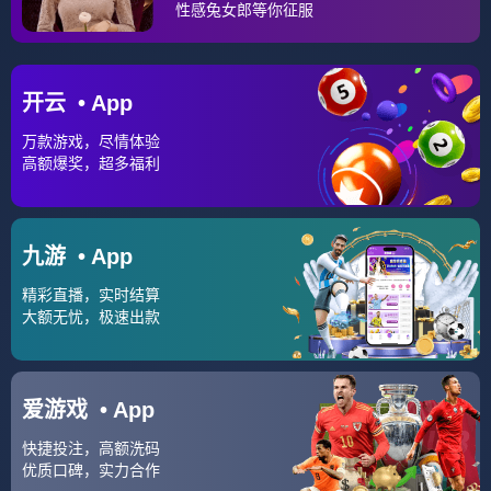
锋小图拉姆跟进铲射，却被厄瓜多尔门将多明格斯神勇扑出，但厄瓜
多尔的防线在这次冲击下已经出现松动，第68分钟，法国队获得前场
任意球，格列兹曼将球吊入禁区，一片混战中，琼阿梅尼高高跃起，
头球后蹭，皮球越过门将的指尖，砸在远门柱内侧弹入网窝，1:1，法
国队扳平了比分。
平局并不是法国队想要的,厄瓜多尔人在扳平后并没有慌乱，他们重新
组织起防线，甚至利用反击机会让法国队的球门一度风声鹤唳，时间
一分一秒地流逝，90分钟常规时间即将结束，伤停补时的牌子举起