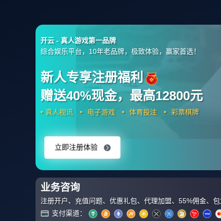
开云专注提供全球足球篮球赛事即时比分直播服务，kai
首页
赛程公布
世界杯热点
Contact us
Home