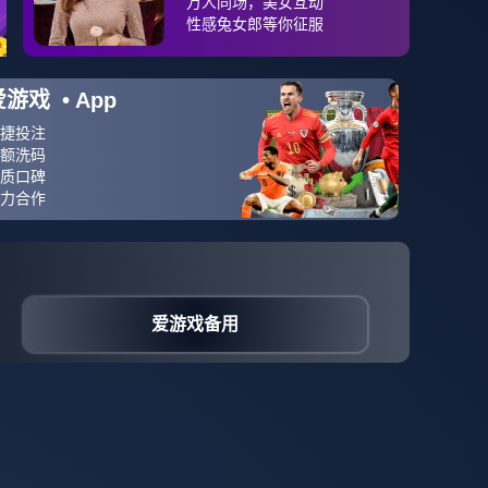
战车在2026世界杯G组首战折戟
21
Number:71
组的一场焦点之战——德国对阵乌拉圭，这本该是两支传统劲旅
终场哨声响起，记分牌上赫然显示的3:1，让所有德国球
利安·姆巴佩，尽管他身披的不是高卢雄鸡的战袍，但在这
向世人证明：在当今世界足坛,速度依然是最高效的武器。
5%，通过中场的细腻传导反复撕扯乌拉圭的防线，德国队主
高位逼抢切断对方反击的源头，这一战术在比赛前二十分钟
球的人所知，当一支球队长时间占据控球优势却无法转化为
解围至中场，就在这一刻，姆巴佩启动了，他从己方半场左侧
塞，皮球恰好穿越了德国队两名后卫之间的空隙，姆巴佩的
了至少三个身位，全场六万多名观众目睹了这样一幅画面：
而迟缓。