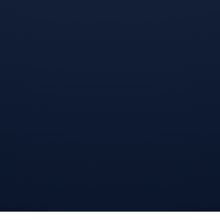
场比赛中没有上演帽子戏法，但一个进球、一次助攻、多次令人窒息的快
了快速反击这一战术在顶级赛事中的致命威力，当德国队的后防线一次又
度这个最原始的天赋,依然是改变比赛最直接的元素。
响终场哨，2026世界杯G组这场精彩对决落下帷幕，德国战车在首战遭
球场上，永远不要忘记那一抹闪电——因为它可以在任何一个瞬间，逆转
开云体育入口-燃烧的魔笛，克罗地亚完胜伊朗，费利克斯神勇引领C组格局剧
世界杯2026-波斯铁骑掀翻桑巴军团，2026世界杯F组惊天逆转，姆巴佩压哨
Z-BlogPHP 1.7.4
中文版
Engli
沪ICP证3223452号KAIYUN SPORTS