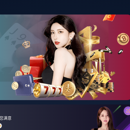
yun确保数据精准可靠。
实时比分
国际足球
实时比分
Content