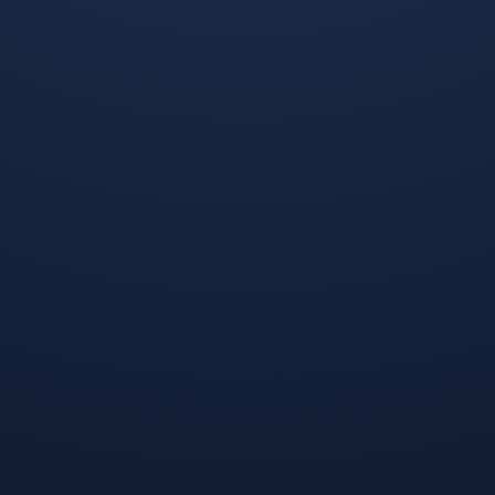
巴西队以一场酣畅淋漓的胜利，拿下了这场F组的焦点之战，全场比
赛，穆西亚拉贡献一传一射，并多次创造威胁机会，毫无悬念地当选
了全场最佳球员，而门将阿利松的多次神勇扑救，则是巴西队能够全
身而退的关键保障，赛后，巴西队主帅感慨道：“我们拥有全世界最优
秀的球员，但今晚，我要特别感谢穆西亚拉和阿利松，他们一个掌控
了进攻，一个守护了球门，这是属于他们的胜利。”