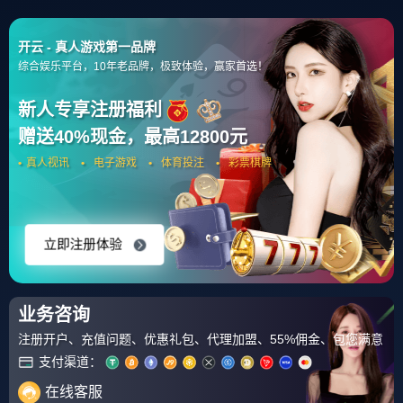
开云专注提供全球足球篮球赛事即时比分直播服务，kaiyun确保数据精准可靠。
中文版
English
Web navigation
Home
赛程公布
Content
开云体育在线-桑巴军团力克波斯铁骑，穆西亚拉闪耀
全场，门神神勇护佑巴西晋级之路
Publisher:开云世界杯2026
Time:2026-06-28
Number:117
2026年世界杯F组迎来一场万众瞩目的焦点战役——五星巴西对阵亚
洲劲旅伊朗，这是一场风格迥异的对决，一边是技术华丽、攻势如潮
的桑巴足球，一边是纪律严明、防守坚韧的波斯铁骑，比赛地点设在
卡塔尔的多哈体育场，这座能容纳八万人的球场几乎座无虚席，黄绿