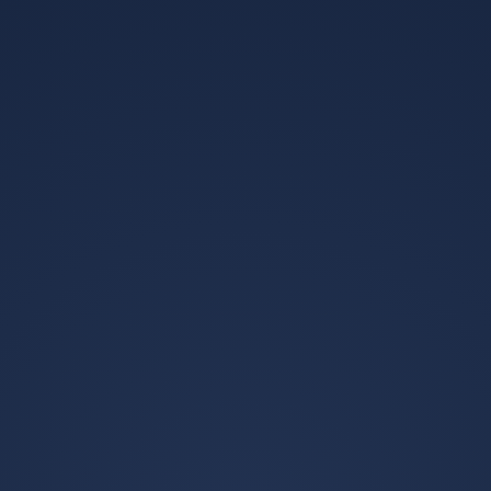
演他的“魔术”：这一次，他内切到中路，与穆西亚拉完成二过一配合后，
了助攻，还亲自斩获进球,整个赛场陷入了沸腾。
哥伦比亚试图通过换人调整扭转颓势，但德国队的防守体系滴水不漏，吕
雷茨卡在中场的拦截更是让哥伦比亚的进攻一次次无疾而终，值得称道的
压到了中圈附近,逼迫哥伦比亚门将多次出现长传出界的失误。