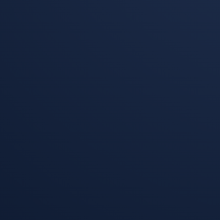
这场4比0