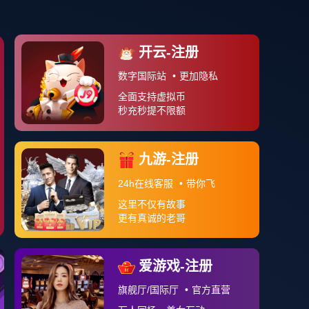
中文版
English