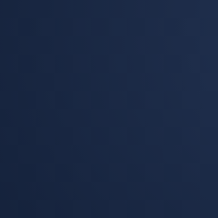
第67分钟
方索·戴维
开二度！全