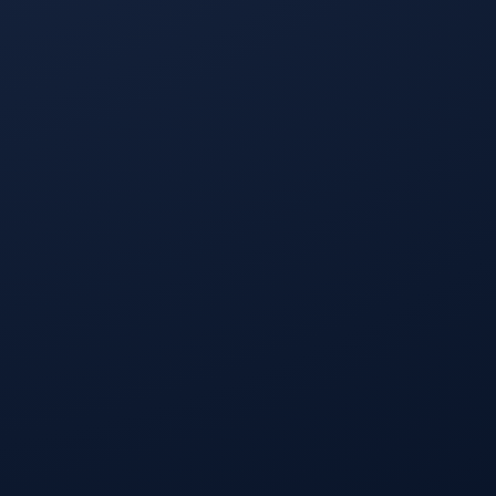
8公里，比对手多出近9公里，这种“跑不死”的战术纪律正是
局，2022年再次折戟小组赛，但在纳格尔斯曼的调教下，这
段的“控球机器”，而是演变为速度与力量并重、技术硬度兼
力与冲击力,这种跨大洲的战术融合正在产生奇妙的化学反
伦比亚是一支非常强大的球队，但我们的球员在场上展现出
防守，还能用进球决定比赛。”而当选最佳球员的阿方索·戴
步向前走。”
名额，而同组另一场比赛的结果也已揭晓：日本队凭借顽强
这场“东亚vs欧洲”的对决将决定小组头名的归属，但从目
冲击。
高度，德国横扫哥伦比亚，阿方索·戴维斯闪耀全场，这不仅
写一段崭新的传奇。
晋级之路