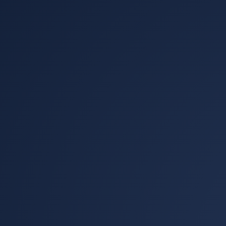
维斯再次表
斯不仅贡献
易边再战，
锁死，而格
平均站位线