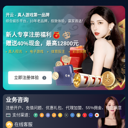
开云专注提供全球足球篮球赛事即时比分直播服务，kaiyun确保数据精准可靠。
中文版
English
Web navigation
Home
赛程公布
Content
开云体育登录-赫尔辛基的奇迹之夜，2026世界杯历史
重演，萨内引领德国式逆转
Publisher:开云世界杯2026
Time:2026-06-28
Number:126
2026年的夏天，当世界杯的烽火再次点燃全球的热情，足球世界迎来
了一个不可思议的夜晚，在芬兰赫尔辛基的奥林匹克体育场，一场被
预想为“强弱分明”的小组赛，最终却以一场跌宕起伏的经典对决被载
入史册，芬兰对阵摩洛哥，这本是足球版图中并不耀眼的两支球队，