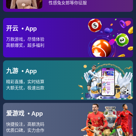
的进攻往往止步于禁区前沿，上半场结束时，数据统计显示芬兰的控
球率不足40%，射门次数更是只有尴尬的3次，且无一射正,仿佛历史
就要按照最平庸的剧本推进。
足球的魅力，恰恰在于“调整”与“变数”的艺术，而那个夜晚，德国边锋
萨内成为了变数的缔造者，萨内，这名在2024年欧洲杯上就已崭露头
角的攻击手，彼时正效力于某豪门的他，因伤病错过了小组赛前的集
训，直到第二场比赛才被紧急征召，当球队陷入全面被动，教练席上
做出了一个大胆的决定——让萨内替补登场，换下表现平庸的左边前
卫，这一换人，事后被证明是改变整场比赛走向的“临场法宝”。
萨内上场后，并没有急于冲击对方防线，而是聪明地回撤接应，利用
他出色的盘带技术和视野，与中锋形成了有效的联系，第62分钟，正
是萨内在右侧禁区边缘一记精准的弧线球传中，找到了后点包抄的芬
兰中场，后者迎球凌空抽射，皮球应声入网，1比1，赫尔辛基体育场
瞬间沸腾，这粒进球如同投入平静湖面的石子,激起了芬兰全队的斗
志。