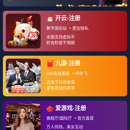
却在当夜上演了足以让2026年世界杯记忆定格的一幕，而在这幕大戏
中，有一个名字如同灯塔般贯穿始终——勒鲁瓦·萨内，他用一次关键
的临场发挥，以及全队令人惊叹的调整能力，让“历史重演”不再是一
句空洞的标语,而成为了一段可以反复回放的绿茵史诗。
故事的起点，要追溯到比赛前夜，博彩公司的赔率一贯忠于纸面实
力，摩洛哥的世界排名高出芬兰十余位，队内拥有多名效力于欧洲顶
级联赛的核心球员，尤其是中场控制力，被外界视作此役的胜负手，
反观芬兰，尽管坐拥主场之利，但整体阵容星光黯淡，他们更多依赖
团队协作与体能奔跑，没有人会想到，这场看似毫无悬念的比赛，会
以一种几乎复刻1994年世界杯某场经典战役（比如当时保加利亚对阵
德国？不，更应贴切的是德国与韩国的某种逆境爆发）的方式,写就全
新篇章。
比赛的开局，就像一本旧剧本的忠实复刻，摩洛哥队开场后迅速掌控
节奏，他们的传递如水银泻地，第17分钟，队中前锋利用一次角球机
会头槌破门，体育场内的芬兰球迷瞬间沉默，0比1，比分牌上的数字
像一记重锤，敲打在每个东道主支持者心间，接下来的三十分钟，芬
兰队试图发动反击，但摩洛哥的高位逼抢和纵深协防滴水不漏，芬兰