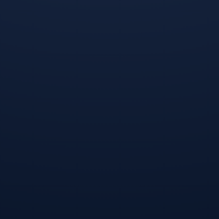
这无疑是2026世界杯上最为动人的画面之一，芬兰队用顽强的斗志与
精妙的战术调整，成功“重演”了足球世界中那些以弱胜强的经典战
役，而萨内，这个曾经因伤病、流言面临争议的德国球星，用一场教
科书式的表演，诠释了“关键作用”与“临场调整”的真谛，他对比赛的理
解、阅读能力以及对机会的迅速捕捉，让“历史重演”从一句陈词滥
调，变成了鲜活且令人动容的赛场传奇，未来许多年，当人们回忆
2026年世界杯那场在赫尔辛基的奇迹之夜时，勒鲁瓦·萨内的名字，将
被牢牢记住——不仅是作为胜利者,更是作为足球智者的化身。
Prev:开云APP-黑马崛起！保加利亚力克乌兹别克斯坦，内马尔独造三
球闪耀2026世界杯A组