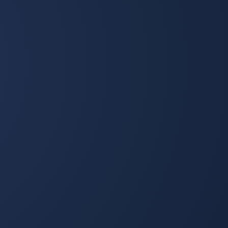
期间攻入9球仅失3球，究其原因，主要在于秘鲁针对哥伦比