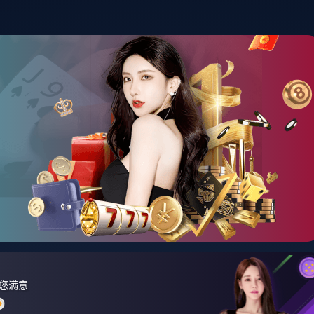
yun确保数据精准可靠。
实时比分
国际足球
世界杯热点
Content