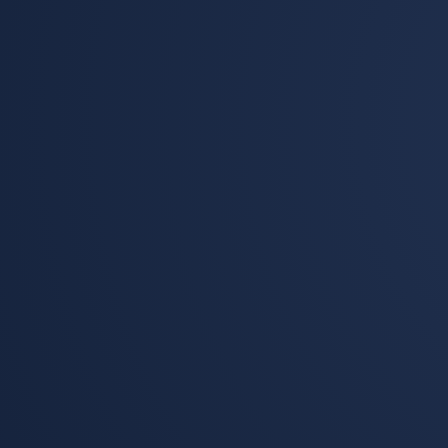
战术解
秘鲁这场大