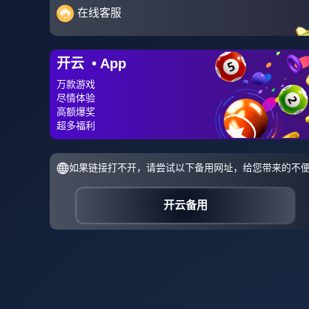
河南燕山开云网络科技有限公司
河南省郑州市经济开发区哈航海东
路152号
2026世
0371-12345678
时，秘鲁队
KAIYUNSPORTS@163.com
统治级表现
开局闪
比赛开始前
仅7分钟，
第4分钟,
下，用一个
情凝固了—
这粒进球如
卡，随后倒