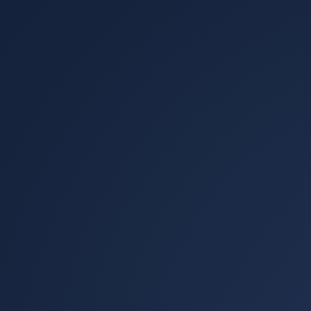
业余球队般
奥斯梅
如果仅凭两
奥斯梅恩完
真正让人惊
方禁区边缘
传找到了左
球彻底杀死
赛后数据统
15次，但
控球权，我