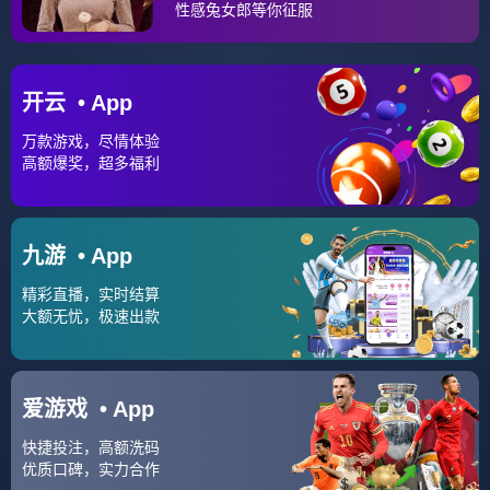
偶尔的绕前防守，武切维奇像是一位娴熟的棋手，总能提前一步破解
对手的布局，当包夹形成，球已转移到空位队友手中；当试图用速度
冲击他，他却能用恰到好处的站位筑起禁飞区，他的能力展现，核心
在于一种超越身体的“篮球智商”，一种对空间、时机和比赛节奏的绝
对掌控，他完美诠释了现代篮球对中锋的终极要求——不仅是禁区堡
垒,更是战术发起点和进攻万花筒。
这场比赛的意义，早已超越一场胜负，它像一面镜子，映照出CBA联
赛在全球化浪潮下的新格局，当武切维奇这样的顶尖国际球员将巅峰
状态带入联赛，他所带来的不仅是票房和关注，更是一种赤裸裸的“能
力鸿沟”展示，这迫使本土球员和教练团队必须重新思考：在身体天
赋、技术细腻度及比赛阅读能力上，差距究竟何在？又该如何追赶？
武切维奇的存在，是一种压力，更是一把标尺,丈量着中国篮球与世界
顶尖水平之间的真实距离。
对于志在冲冠的新疆队而言，这场失利不啻为一记警钟，它暴露了在
面对具备绝对强点且技术全面的超级内线时，单纯依靠团队轮转和积