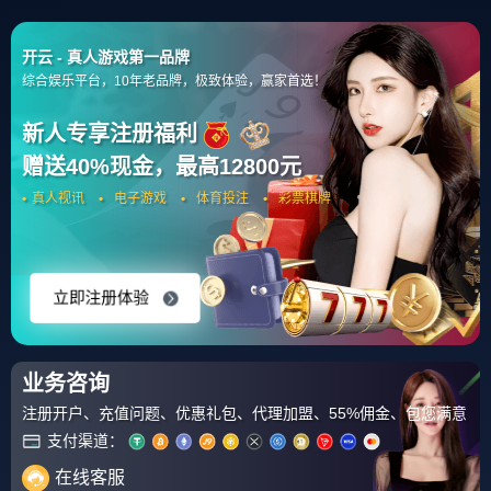
开云专注提供全球足球篮球赛事即时比分直播服务，kaiyun确保数据精准可靠。
中文版
English
Web navigation
Home
世界杯热点
Content
开云体育app-冷门之夜，2026世界杯焦点战，越南横
扫捷克，莱万多夫斯基完成致命一击
Publisher:开云世界杯2026
Time:2026-06-15
Number:82
2026年世界杯，注定要载入史册，不是因为传统豪门的统治性表现，
也不是因为某位超级巨星的个人秀，而是因为一场令人瞠目结舌的焦
点战——越南队以摧枯拉朽之势横扫捷克，而波兰传奇前锋莱万多夫
斯基在另一场比赛中完成致命一击，将两支球队的命运截然分开，这