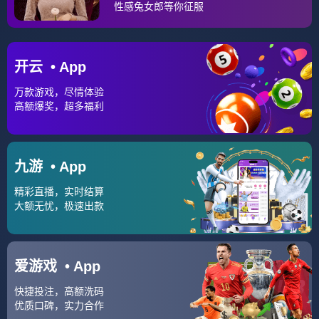
越南队的战术核心是“快”——快速传导、快速前插、快速反击，他们
的边路球员像两条永不疲倦的猎豹，反复撕扯着捷克的防线，第12分
钟，越南队便取得领先：一次精妙的边路配合，传中球精准绕过捷克
中卫的头顶，后插上的中场球员迎球怒射，皮球直挂死角，这个进球
并非偶然，它是越南队整体战术执行的缩影——他们用意志力和纪律
性弥补了身体上的差距,用跑动和协作压制了捷克队的个人能力。
捷克队并非没有反击的机会，他们的高中锋曾多次利用身体优势在禁
区内争顶，越南队的后防线一度险象环生，越南门将的表现堪称神
勇，他连续扑出三次近在咫尺的头球攻门，用一己之力捍卫了球队的
领先优势，下半场，越南队非但没有收缩防守，反而加大了进攻力
度，第67分钟，他们的中场核心在禁区弧顶处一脚世界波，皮球划出
诡异的弧线钻入球门死角，比分变为2-0，这粒进球彻底击垮了捷克队
的心理防线，他们的传球开始失误，防守阵型出现裂痕，而越南队则
抓住机会再下一城，最终以3-0横扫对手，整个球场陷入沸腾，越南球
迷的欢呼声响彻云霄——这不仅仅是一场胜利，更是一次亚洲足球的
宣言：我们不再只是陪跑者,我们同样是主角。