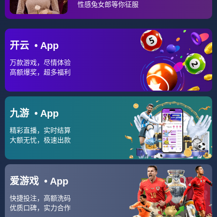
技术流优势，队中不乏在欧洲五大联赛效力的球员，其攻击线的冲击
力被公认为小组第二的有力争夺者，而冰岛队，在经历了2018年俄罗
斯世界杯的“维京战吼”高光时刻后，阵容老化、人才断档的问题日益
凸显,近年来在国际大赛中的表现并不稳定。
但足球的魅力,正在于它的不可预测性。