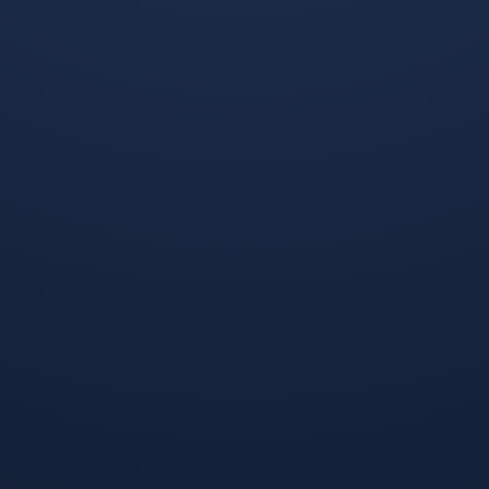
射门屈指可数，他们的进攻就像拳头打在棉花上，每一次发力都被冰
岛队用顽强的身体、精准的卡位和毫不惜力的奔跑化解于无形。
转机出现在下半场第67分钟，正是利用一次极其难得的前场定位球机
会，冰岛队展现了他们战术执行力的恐怖，角球开出，皮球绕过前点
的防守球员，落到后点，冰岛队身高超过一米九的高大中卫在人群中
高高跃起，力压秘鲁队的矮个子后卫，将球狠狠地砸向地面，皮球弹
地后，在秘鲁门将的指尖窜入网窝，1:0！整个球场瞬间爆发出的维京
战吼,仿佛要将天空撕裂。
这个进球，彻底击碎了秘鲁队的心态，随后的二十多分钟里，秘鲁队
展开了疯狂的围攻，甚至一度改打三后卫阵型，将大部分兵力投入到
前场，但冰岛队的防守，在领先后变得更加坚不可摧，他们的防守不
是简单的堆人，而是有层次、有链条、有预判，当秘鲁队在边路传中
时，禁区内至少有五六名冰岛球员在争顶；当秘鲁队试图远射时，必
然会有冰岛球员用身体堵枪眼，门将也做出了两到三次世界级的扑
救，力保球门不失，终场哨响，冰岛队凭借着这一粒金子般的头球和
全队铜墙铁壁般的防守，以1:0击败了秘鲁队,拿到了宝贵的三分。
经此一战，F组的出线形势顿时明朗又残酷，巴西队六分稳坐头名，