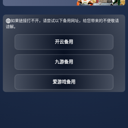
喀麦隆队没有放弃，他们在最后20分钟发动了猛烈的反扑，第83分
钟，喀麦隆前锋姆巴佩（是的，与法国那位同名但并非一人）禁区内
被放倒，裁判果断判罚点球，压力瞬间转移到智利队身上，佩德里做
出了一个令人意外的举动：他走到门将布拉沃身边，低声说了几句
话，随后布拉沃稳稳地扑出了对方的点球！赛后接受采访时，布拉沃
透露了那段对话：“佩德里告诉我，‘别紧张，他喜欢打右下角，但会犹
豫一刹那。’”这种近乎预言的观察力,让所有人倒吸一口凉气。
比赛最终以2:1的比分结束，智利队成功复仇，历史在32年后以一种近
乎戏剧性的方式重演，但这一次，智利没有被淘汰，而是昂首挺进下
一轮，佩德里全场比赛贡献了一粒进球、一次助攻、一次关键的心理
干预，赛后毫无悬念地当选全场最佳球员，他在接受采访时只说了一
句话：“我不是来复刻历史的，我是来创造属于我们这一代的传奇。”
2026年的这个夜晚，佩德里让世界杯的历史重演，却又赋予了它全新