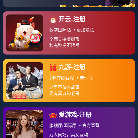
笑，让历史在绿茵场上重演，只是这一次，主角不再是那些早已退役
的传奇，而是一个年仅23岁的西班牙裔智利中场——佩德里。
是的，你没有看错，佩德里，这位曾在巴塞罗那和西班牙国家队叱咤
风云的天才少年，在2024年做出了一个震惊足坛的决定：归化智利国
籍，代表智利国家队出战，他的母亲是智利人，父亲是西班牙人，这
个血统上的纽带让他最终选择了南美大陆的红色战袍，当消息公布
时，智利全国沸腾，而喀麦隆方面则暗自警惕——他们知道，这个看
似瘦弱的少年,拥有着改变比赛走向的魔力。
比赛在智利首都圣地亚哥的纪念碑球场打响，八万人的看台化作一片
红色的海洋，歌声与鼓点交织成战鼓的轰鸣，喀麦隆队率先发难，他
们凭借非洲球员惯有的身体素质与速度优势，在开场第12分钟由前锋
埃坎比头槌破门，将比分改写为1:0，那一刻，看台上寂静如死，仿佛
历史的阴影再次笼罩：1994年世界杯预选赛，智利正是在主场被喀麦
隆逼平,最终遗憾出局。
这一次，智利队拥有了佩德里，这个看起来文质彬彬、甚至有些瘦削
的年轻人，却在场上展现出了与他年龄不符的冷静与大局观，第34分
钟，他在中场接球，面对两名喀麦隆防守球员的夹击，轻巧地用外脚