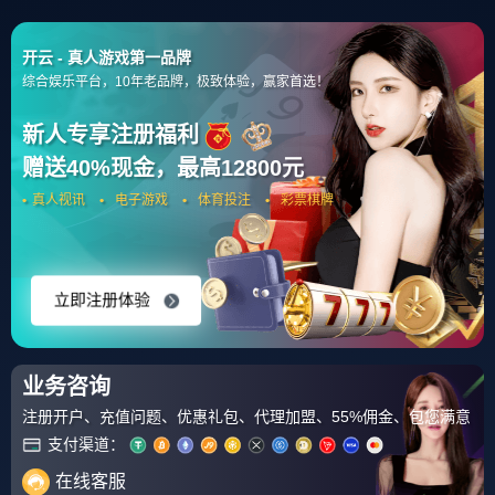
开云专注提供全球足球篮球赛事即时比分直播服务，kaiyun确保数据精准可靠。
中文版
English
Web navigation
Home
世界杯热点
Content
开云体育app-历史轮回，2026世界杯，佩德里复刻传
奇，智利再克喀麦隆
Publisher:开云世界杯2026
Time:2026-06-18
Number:95
2026年的盛夏，当世界杯的战火再次点燃，全世界的目光聚焦于一场
看似平凡却暗藏玄机的对决——智利对阵喀麦隆，这不仅是两支球队
的碰撞，更是一场历史的回响，32年前，1994年世界杯预选赛的恩怨
纠葛曾让这两支球队结下不解之缘；而2026年，命运似乎开了一个玩